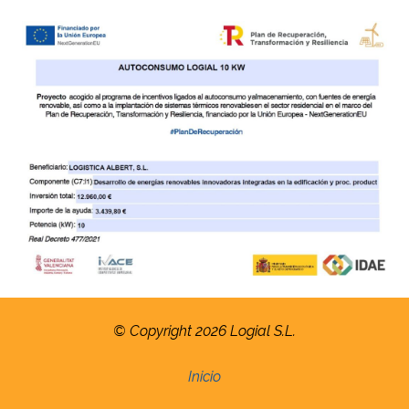
© Copyright 2026 Logial S.L.
Inicio