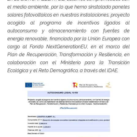
el medio ambiente, por lo que hemo sinstalado paneles
solares fotovoltaicos en nuestras instalaciones, proyecto
acogido al programa de incentivos ligados al
autoconsumo y almacenamiento con fuentes de
energía renovable, financiado por la Unión Europea con
cargo al Fondo NextGenerationEU, en el marco del
Plan de Recuperación, Transformación y Resiliencia, en
colaboración con el Ministerio para la Transición
Ecológica y el Reto Demográfico, a través del IDAE.